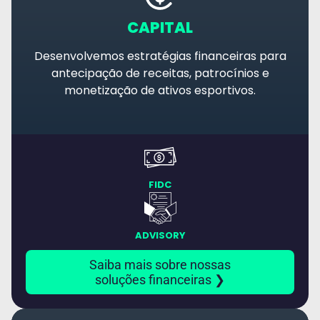
CAPITAL
Desenvolvemos estratégias financeiras para
antecipação de receitas, patrocínios e
monetização de ativos esportivos.
FIDC
ADVISORY
Saiba mais sobre nossas
soluções financeiras ❯