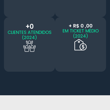
+
0
+ R$ 
0
 ,00
EM TICKET MÉDIO
CLIENTES ATENDIDOS
(2024)
(2024)