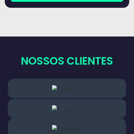
NOSSOS CLIENTES