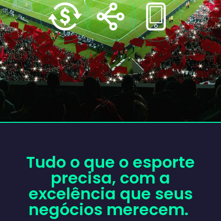
Tudo o que o esporte
precisa, com a
excelência que seus
negócios merecem.