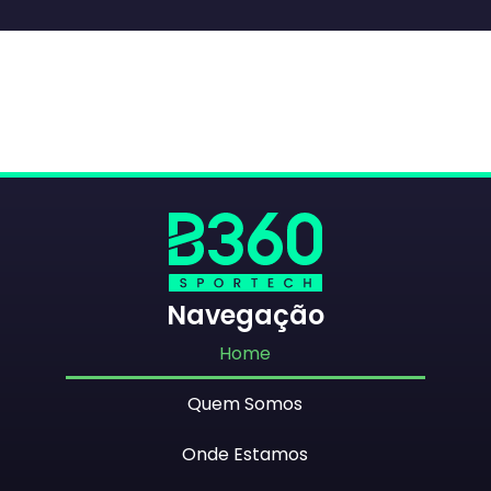
Navegação
Home
Quem Somos
Onde Estamos