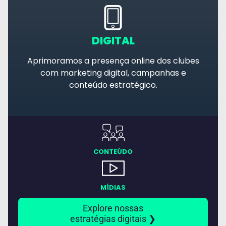
DIGITAL
Aprimoramos a presença online dos clubes
com marketing digital, campanhas e
conteúdo estratégico.
CONTEÚDO
MÍDIAS
Explore nossas
estratégias digitais ❯