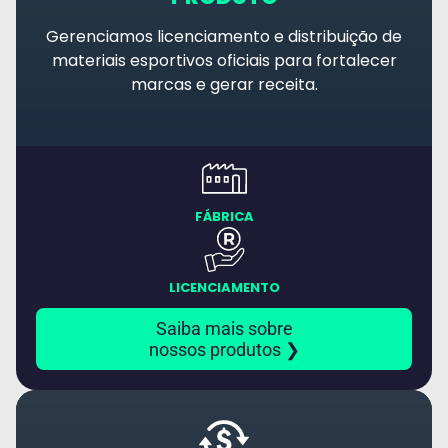
Gerenciamos licenciamento e distribuição de
materiais esportivos oficiais para fortalecer
marcas e gerar receita.​
FÁBRICA
LICENCIAMENTO
Saiba mais sobre
nossos produtos ❯