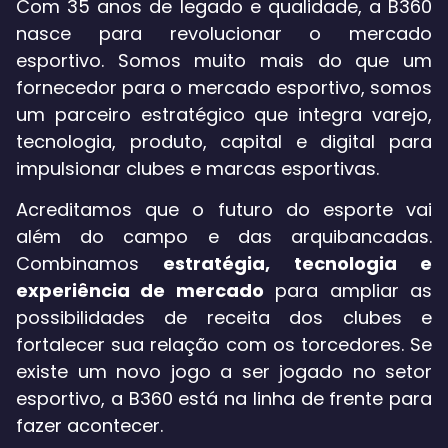
Com 35 anos de legado e qualidade, a B360
nasce para revolucionar o mercado
esportivo. Somos muito mais do que um
fornecedor para o mercado esportivo, somos
um parceiro estratégico que integra varejo,
tecnologia, produto, capital e digital para
impulsionar clubes e marcas esportivas.
Acreditamos que o futuro do esporte vai
além do campo e das arquibancadas.
Combinamos
estratégia, tecnologia e
experiência de mercado
para ampliar as
possibilidades de receita dos clubes e
fortalecer sua relação com os torcedores. Se
existe um novo jogo a ser jogado no setor
esportivo, a B360 está na linha de frente para
fazer acontecer.