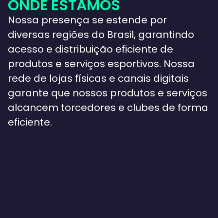
ONDE ESTAMOS
Nossa presença se estende por
diversas regiões do Brasil, garantindo
acesso e distribuição eficiente de
produtos e serviços esportivos. Nossa
rede de lojas físicas e canais digitais
garante que nossos produtos e serviços
alcancem torcedores e clubes de forma
eficiente.