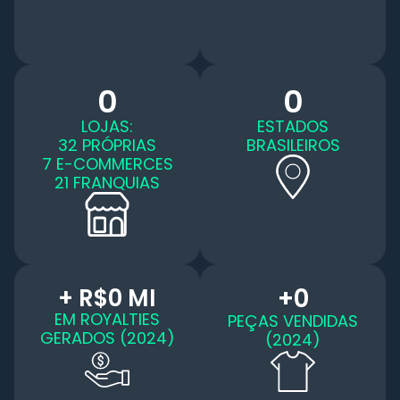
0
0
LOJAS:
ESTADOS
32 PRÓPRIAS
BRASILEIROS
7 E-COMMERCES
21 FRANQUIAS
+
0
+ R$
0
 MI
EM ROYALTIES
PEÇAS VENDIDAS
GERADOS (2024)
(2024)